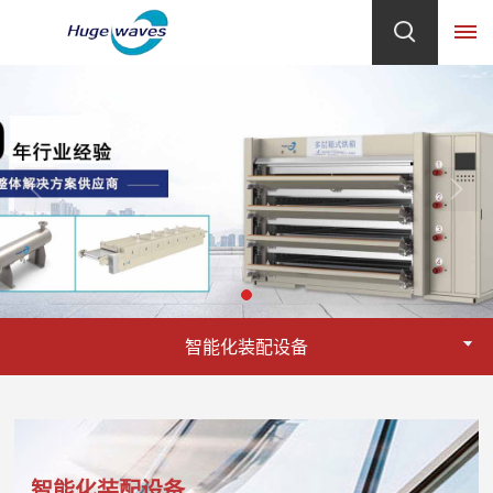
首
页
关
于
我
智能化装配设备
们
企
产
业
品
简
介
智能化装配设备
中