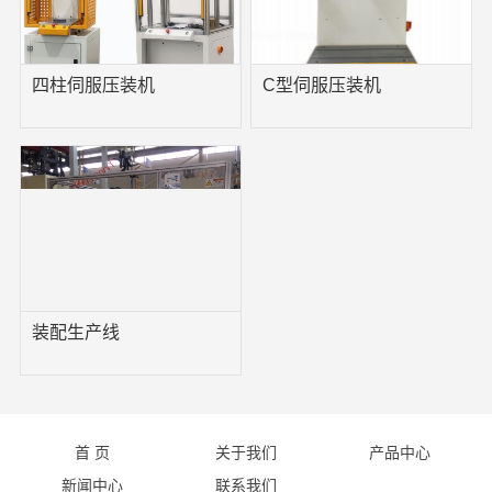
闻
红
略
我
外
合
们
线
四柱伺服压装机
C型伺服压装机
作
人
烘
伙
才
箱
伴
招
热
聘
风
循
环
烘
装配生产线
箱
加
热
器
首 页
关于我们
产品中心
热
新闻中心
联系我们