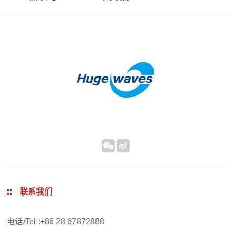
压
罐
蒸
汽
发
生
器
接
触
式
烘
箱
联系我们
复
合
电话/Tel :+86 28 67872888
机