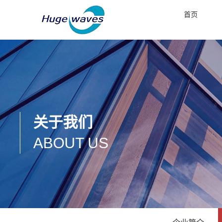
首页
关于我们
ABOUT US