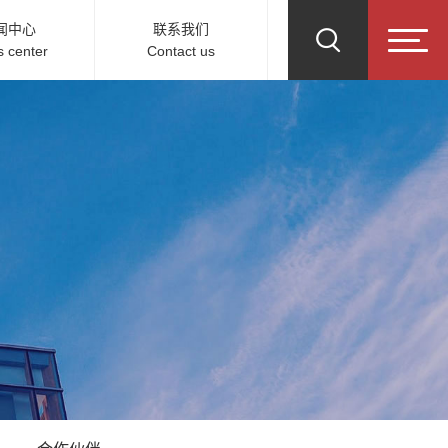
闻中心
联系我们
 center
Contact us