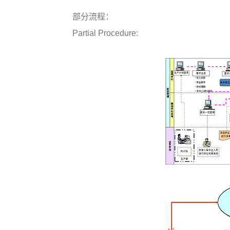
部分流程：
Partial Procedure: