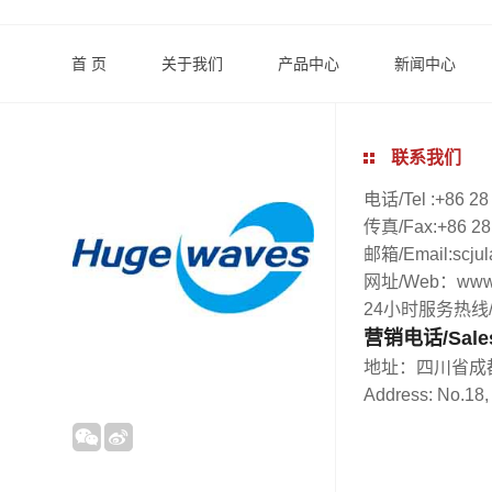
首 页
关于我们
产品中心
新闻中心
联系我们
电话/Tel :+86 28
传真/Fax:+86 2
邮箱/Email:scju
网址/Web：www.
24小时服务热线/24H
营销电话/Sales 
地址：四川省成
Address: No.18,