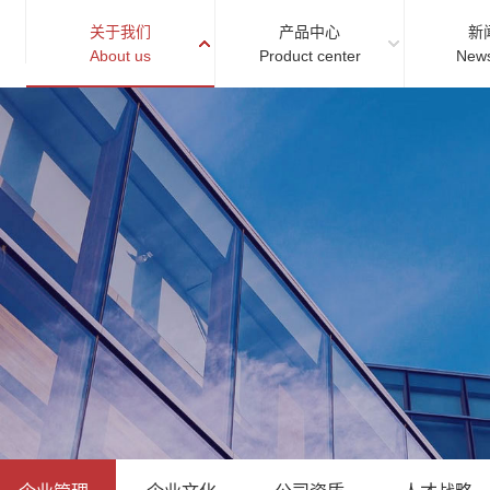
关于我们
产品中心
新
About us
Product center
News