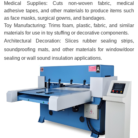
Medical Supplies: Cuts non-woven fabric, medical
adhesive tapes, and other materials to produce items such
as face masks, surgical gowns, and bandages.
Toy Manufacturing: Trims foam, plastic, fabric, and similar
materials for use in toy stuffing or decorative components.
Architectural Decoration: Slices rubber sealing strips,
soundproofing mats, and other materials for window/door
sealing or wall sound insulation applications.