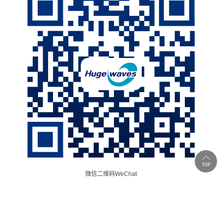
微信二维码WeChat
Copyright © 四川巨浪智能设备有限公司 备案号：
蜀ICP备
18036270号