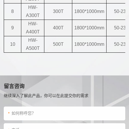
HW-
8
300T
1800*1000mm
50-230
A300T
HW-
9
400T
1800*1000mm
50-230
A400T
HW-
10
500T
1800*1000mm
50-230
A500T
留言咨询
继续深入了解此产品，你可以在此提交你的需求
*