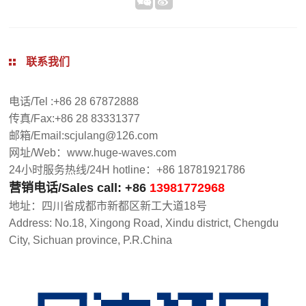
联系我们
电话/Tel :+86 28 67872888
传真/Fax:+86 28 83331377
邮箱/Email:scjulang@126.com
网址/Web：www.huge-waves.com
24小时服务热线/24H hotline：+86 18781921786
营销电话/Sales call: +86
13981772968
地址：四川省成都市新都区新工大道18号
Address: No.18, Xingong Road, Xindu district, Chengdu
City, Sichuan province, P.R.China