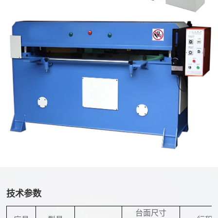
技术参数
台面尺寸