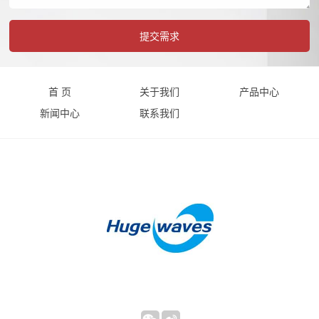
首 页
关于我们
产品中心
新闻中心
联系我们