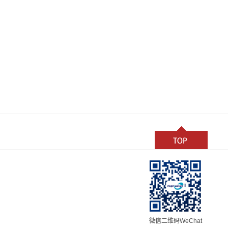
微信二维码WeChat