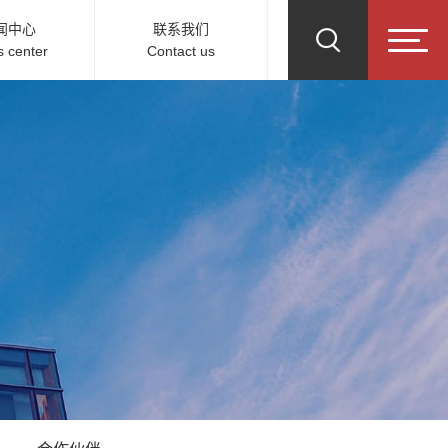
闻中心
联系我们
 center
Contact us