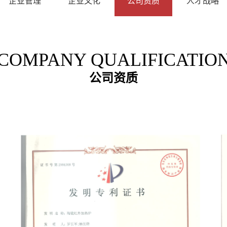
企业管理
企业文化
公司资质
人才战略
COMPANY QUALIFICATIO
公司资质